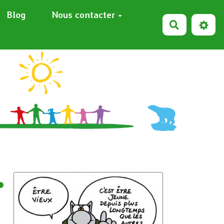
Blog
Nous contacter
Recherche