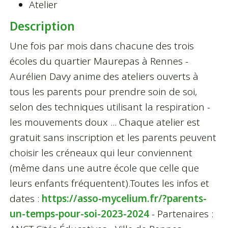
Atelier
Description
Une fois par mois dans chacune des trois
écoles du quartier Maurepas à Rennes -
Aurélien Davy anime des ateliers ouverts à
tous les parents pour prendre soin de soi,
selon des techniques utilisant la respiration -
les mouvements doux ... Chaque atelier est
gratuit sans inscription et les parents peuvent
choisir les créneaux qui leur conviennent
(même dans une autre école que celle que
leurs enfants fréquentent).Toutes les infos et
dates :
https://asso-mycelium.fr/?parents-
un-temps-pour-soi-2023-2024
- Partenaires :