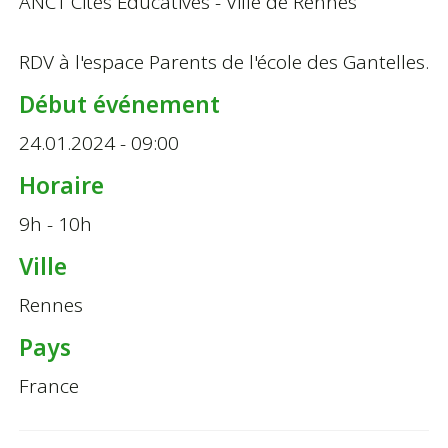
ANCT Cités Éducatives - Ville de Rennes
RDV à l'espace Parents de l'école des Gantelles.
Début événement
24.01.2024 - 09:00
Horaire
9h - 10h
Ville
Rennes
Pays
France