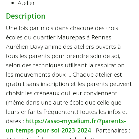
Atelier
Description
Une fois par mois dans chacune des trois
écoles du quartier Maurepas à Rennes -
Aurélien Davy anime des ateliers ouverts à
tous les parents pour prendre soin de soi,
selon des techniques utilisant la respiration -
les mouvements doux ... Chaque atelier est
gratuit sans inscription et les parents peuvent
choisir les créneaux qui leur conviennent
(même dans une autre école que celle que
leurs enfants fréquentent).Toutes les infos et
dates :
https://asso-mycelium.fr/?parents-
un-temps-pour-soi-2023-2024
- Partenaires :