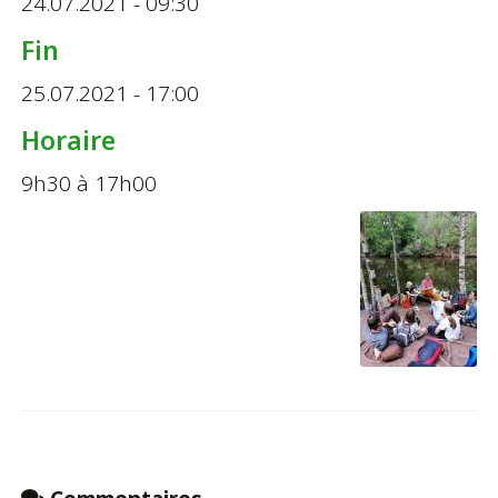
24.07.2021 - 09:30
Fin
25.07.2021 - 17:00
Horaire
9h30 à 17h00