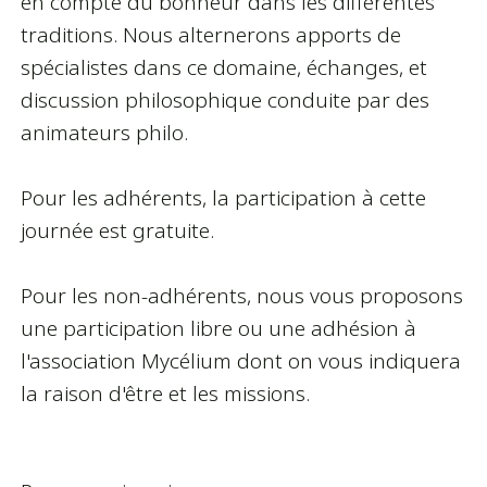
en compte du bonheur dans les différentes
traditions. Nous alternerons apports de
spécialistes dans ce domaine, échanges, et
discussion philosophique conduite par des
animateurs philo.
Pour les adhérents, la participation à cette
journée est gratuite.
Pour les non-adhérents, nous vous proposons
une participation libre ou une adhésion à
l'association Mycélium dont on vous indiquera
la raison d'être et les missions.