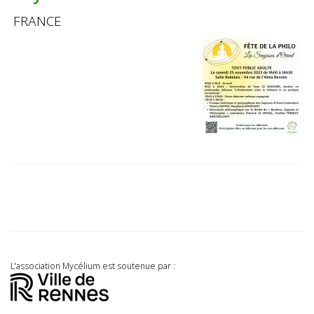
FRANCE
L'association Mycélium est soutenue par :