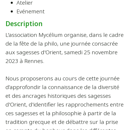
Atelier
Evénement
Description
L'association Mycélium organise, dans le cadre
de la fête de la philo, une journée consacrée
aux sagesses d'Orient, samedi 25 novembre
2023 à Rennes.
Nous proposerons au cours de cette journée
d’approfondir la connaissance de la diversité
et des ancrages historiques des sagesses
d'Orient, d'identifier les rapprochements entre
ces sagesses et la philosophie à partir de la
tradition grecque et de débattre sur la prise