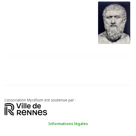
L'association Mycélium est soutenue par :
Informations légales