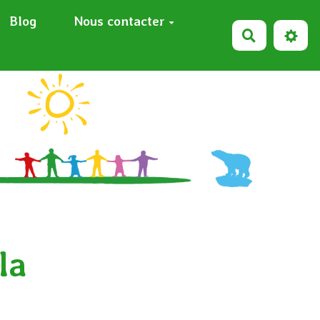
Blog
Nous contacter
Recherche
la