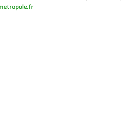
etropole.fr