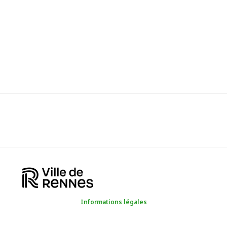
Informations légales