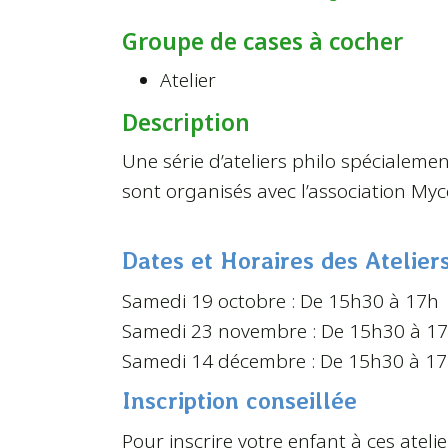
Groupe de cases à cocher
Atelier
Description
Une série d’ateliers philo spécialemen
sont organisés avec l’association My
Dates et Horaires des Atelier
Samedi 19 octobre : De 15h30 à 17h
Samedi 23 novembre : De 15h30 à 1
Samedi 14 décembre : De 15h30 à 1
Inscription conseillée
Pour inscrire votre enfant à ces ateli