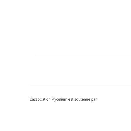
L'association Mycélium est soutenue par :