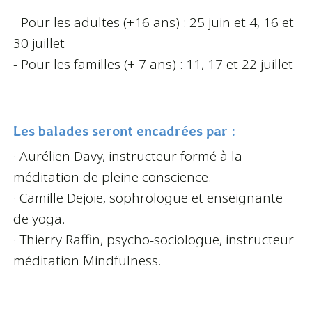
- Pour les adultes (+16 ans) : 25 juin et 4, 16 et
30 juillet
- Pour les familles (+ 7 ans) : 11, 17 et 22 juillet
Les balades seront encadrées par :
· Aurélien Davy, instructeur formé à la
méditation de pleine conscience.
· Camille Dejoie, sophrologue et enseignante
de yoga.
· Thierry Raffin, psycho-sociologue, instructeur
méditation Mindfulness.