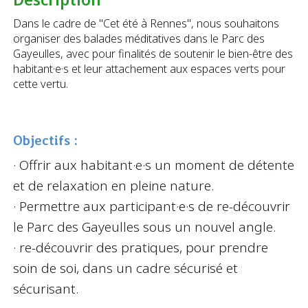
Dans le cadre de "Cet été à Rennes", nous souhaitons
organiser des balades méditatives dans le Parc des
Gayeulles, avec pour finalités de soutenir le bien-être des
habitant·e·s et leur attachement aux espaces verts pour
cette vertu.
Objectifs :
· Offrir aux habitant·e·s un moment de détente
et de relaxation en pleine nature.
· Permettre aux participant·e·s de re-découvrir
le Parc des Gayeulles sous un nouvel angle.
· re-découvrir des pratiques, pour prendre
soin de soi, dans un cadre sécurisé et
sécurisant.