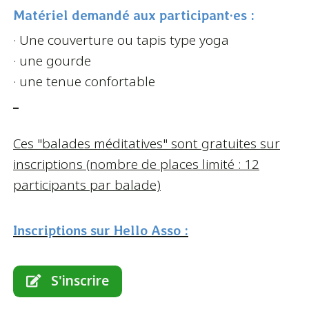
Matériel demandé aux participant·es :
· Une couverture ou tapis type yoga
· une gourde
· une tenue confortable
_
Ces "balades méditatives" sont gratuites sur
inscriptions (nombre de places limité : 12
participants par balade)
Inscriptions sur Hello Asso :
S'inscrire