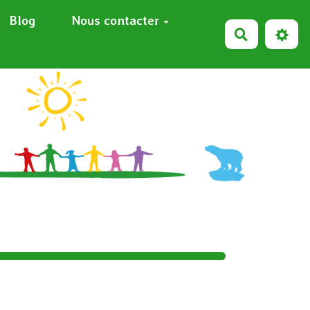
Blog
Nous contacter
Recherche