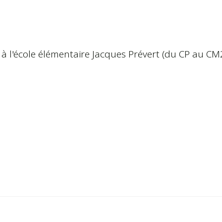
s à l'école élémentaire Jacques Prévert (du CP au CM