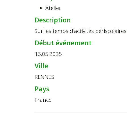
Atelier
Description
Sur les temps d'activités périscolaire
Début événement
16.05.2025
Ville
RENNES
Pays
France