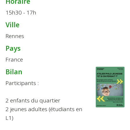
Horaire
15h30 - 17h
Ville
Rennes
Pays
France
Bilan
Participants :
2 enfants du quartier
2 jeunes adultes (étudiants en
L1)