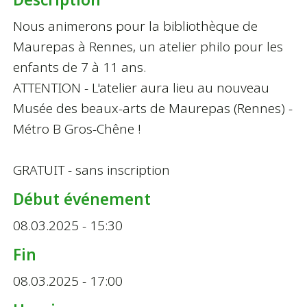
Nous animerons pour la bibliothèque de
Maurepas à Rennes, un atelier philo pour les
enfants de 7 à 11 ans.
ATTENTION - L'atelier aura lieu au nouveau
Musée des beaux-arts de Maurepas (Rennes) -
Métro B Gros-Chêne !
GRATUIT - sans inscription
Début événement
08.03.2025 - 15:30
Fin
08.03.2025 - 17:00