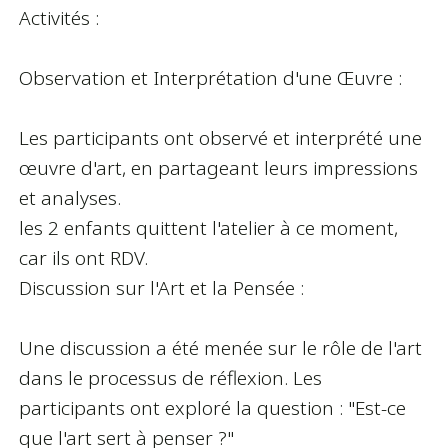
Activités :
Observation et Interprétation d'une Œuvre :
Les participants ont observé et interprété une
œuvre d'art, en partageant leurs impressions
et analyses.
les 2 enfants quittent l'atelier à ce moment,
car ils ont RDV.
Discussion sur l'Art et la Pensée :
Une discussion a été menée sur le rôle de l'art
dans le processus de réflexion. Les
participants ont exploré la question : "Est-ce
que l'art sert à penser ?"