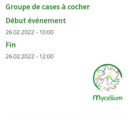
Groupe de cases à cocher
Début événement
26.02.2022 - 10:00
Fin
26.02.2022 - 12:00