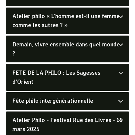
Atelier philo « L’homme est-il une femme
comme les autres ? »
Demain, vivre ensemble dans quel monde
?
FETE DE LA PHILO : Les Sagesses
d'Orient
Fête philo intergénérationnelle
Atelier Philo - Festival Rue des Livres - 16
mars 2025