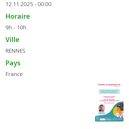
12.11.2025 - 00:00
Horaire
9h - 10h
Ville
RENNES
Pays
France