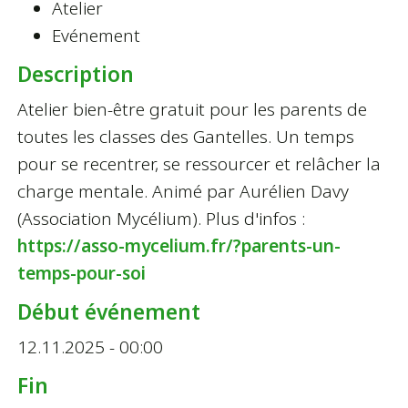
Atelier
Evénement
Description
Atelier bien-être gratuit pour les parents de
toutes les classes des Gantelles. Un temps
pour se recentrer, se ressourcer et relâcher la
charge mentale. Animé par Aurélien Davy
(Association Mycélium). Plus d'infos :
https://asso-mycelium.fr/?parents-un-
temps-pour-soi
Début événement
12.11.2025 - 00:00
Fin