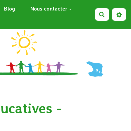
Blog
Nous contacter
Recherche
ucatives -