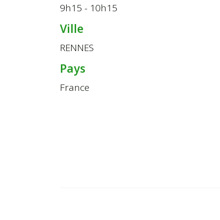
9h15 - 10h15
Ville
RENNES
Pays
France