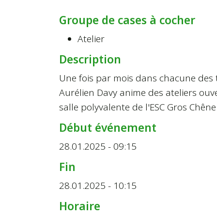
Groupe de cases à cocher
Atelier
Description
Une fois par mois dans chacune des t
Aurélien Davy anime des ateliers ouve
salle polyvalente de l'ESC Gros Chêne 
Début événement
28.01.2025 - 09:15
Fin
28.01.2025 - 10:15
Horaire