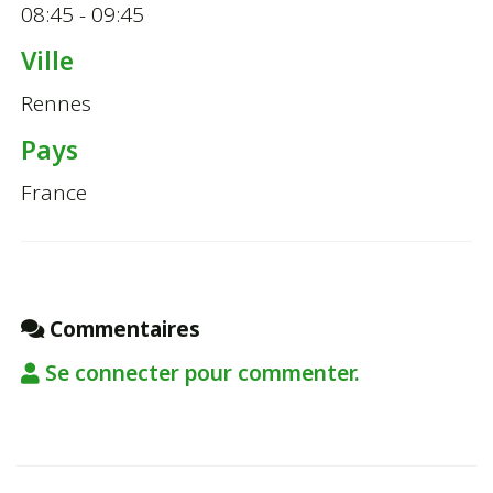
08:45 - 09:45
Ville
Rennes
Pays
France
Commentaires
Se connecter pour commenter.