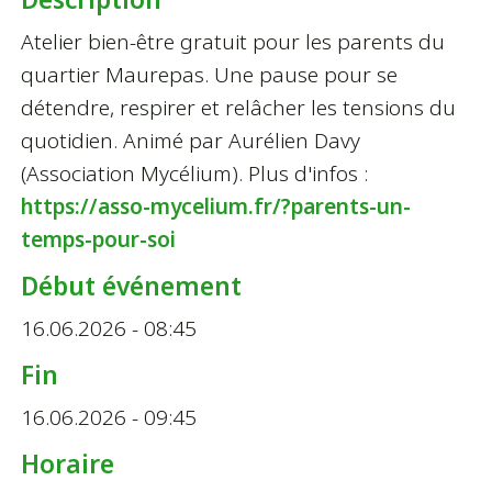
Atelier bien-être gratuit pour les parents du
quartier Maurepas. Une pause pour se
détendre, respirer et relâcher les tensions du
quotidien. Animé par Aurélien Davy
(Association Mycélium). Plus d'infos :
https://asso-mycelium.fr/?parents-un-
temps-pour-soi
Début événement
16.06.2026 - 08:45
Fin
16.06.2026 - 09:45
Horaire