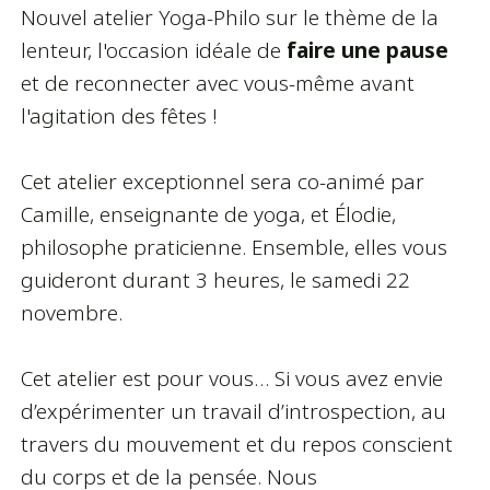
Nouvel atelier Yoga-Philo sur le thème de la
lenteur, l'occasion idéale de
faire une pause
et de reconnecter avec vous-même avant
l'agitation des fêtes !
Cet atelier exceptionnel sera co-animé par
Camille, enseignante de yoga, et Élodie,
philosophe praticienne. Ensemble, elles vous
guideront durant 3 heures, le samedi 22
novembre.
Cet atelier est pour vous… Si vous avez envie
d’expérimenter un travail d’introspection, au
travers du mouvement et du repos conscient
du corps et de la pensée. Nous