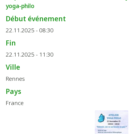
yoga-philo
Début événement
22.11.2025 - 08:30
Fin
22.11.2025 - 11:30
Ville
Rennes
Pays
France