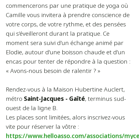
commencerons par une pratique de yoga où
Camille vous invitera à prendre conscience de
votre corps, de votre rythme, et des pensées
qui s’éveilleront durant la pratique. Ce
moment sera suivi d’un échange animé par
Elodie, autour d’une boisson chaude et d’un
encas pour tenter de répondre à la question :
« Avons-nous besoin de ralentir ? »
Rendez-vous à la Maison Hubertine Auclert,
métro
Saint-Jacques - Gaîté
, terminus sud-
ouest de la ligne B.
Les places sont limitées, alors inscrivez-vous
vite pour réserver la vôtre :
https://www.helloasso.com/associations/myce