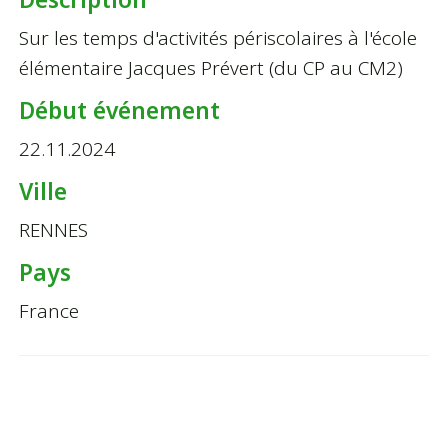
Sur les temps d'activités périscolaires à l'école
élémentaire Jacques Prévert (du CP au CM2)
Début événement
22.11.2024
Ville
RENNES
Pays
France