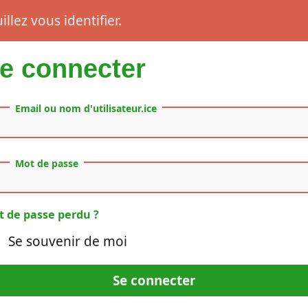
llez vous identifier.
e connecter
Email ou nom d'utilisateur.ice
Mot de passe
 de passe perdu ?
Se souvenir de moi
Se connecter